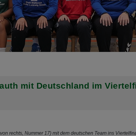
uth mit Deutschland im Viertelf
von rechts, Nummer 17) mit dem deutschen Team ins Viertelfina