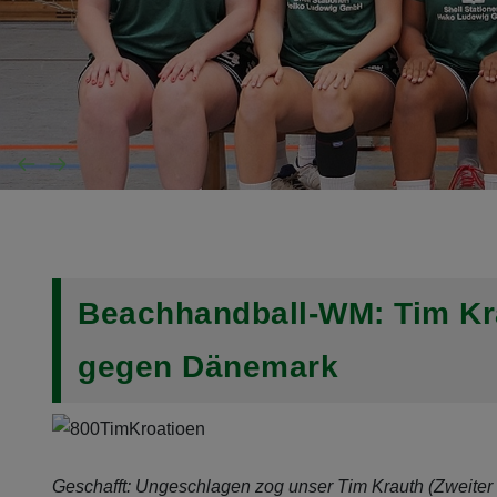
Beachhandball-WM: Tim Kra
gegen Dänemark
Geschafft: Ungeschlagen zog unser Tim Krauth (Zweiter 