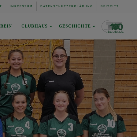
T
IMPRESSUM
DATENSCHUTZERKLÄRUNG
BEITRITT
REIN
CLUBHAUS
GESCHICHTE