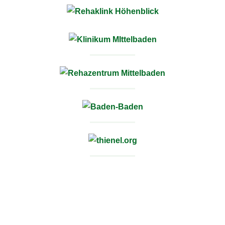
JB Cookies