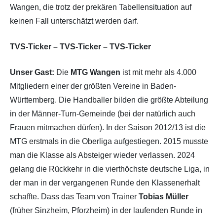
Wangen, die trotz der prekären Tabellensituation auf
keinen Fall unterschätzt werden darf.
TVS-Ticker – TVS-Ticker – TVS-Ticker
Unser Gast:
Die
MTG Wangen
ist mit mehr als 4.000
Mitgliedern einer der größten Vereine in Baden-
Württemberg. Die Handballer bilden die größte Abteilung
in der Männer-Turn-Gemeinde (bei der natürlich auch
Frauen mitmachen dürfen). In der Saison 2012/13 ist die
MTG erstmals in die Oberliga aufgestiegen. 2015 musste
man die Klasse als Absteiger wieder verlassen. 2024
gelang die Rückkehr in die vierthöchste deutsche Liga, in
der man in der vergangenen Runde den Klassenerhalt
schaffte. Dass das Team von Trainer
Tobias Müller
(früher Sinzheim, Pforzheim) in der laufenden Runde in