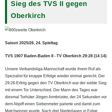
Sieg des TVS II gegen
Oberkirch
Saison 2025/26, 24. Spieltag
TVS 1907 Baden-Baden II - TV Oberkirch 29:28 (14:14)
Unsere Verbandsliga-Mannschaft wurde ihrem Ruf als
Spezialist für knappe Erfolge wieder einmal gerecht. Der
29:28-Erfolg gegen den TV Oberkirch war der siebte Sieg
mit einem Tor Unterschied. Der Mann des Tages war
diesmal Torhüter Jörgen Armbrüster, der 24 Sekunden vor
dem Abpiff einen Siebenmeter parierte und damit zum
Matchwinner wurde. Nach drei Niederlagen in Folge