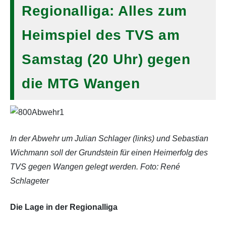
Regionalliga: Alles zum
Heimspiel des TVS am
Samstag (20 Uhr) gegen
die MTG Wangen
In der Abwehr um Julian Schlager (links) und Sebastian
Wichmann soll der Grundstein für einen Heimerfolg des
TVS gegen Wangen gelegt werden. Foto: René
Schlageter
Die Lage in der Regionalliga