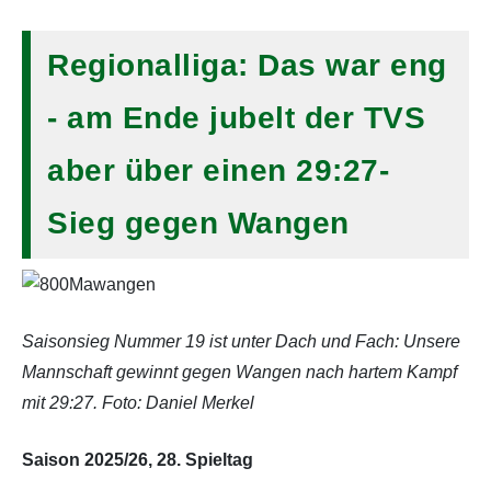
Regionalliga: Das war eng
- am Ende jubelt der TVS
aber über einen 29:27-
Sieg gegen Wangen
Saisonsieg Nummer 19 ist unter Dach und Fach: Unsere
Mannschaft gewinnt gegen Wangen nach hartem Kampf
mit 29:27. Foto: Daniel Merkel
Saison 2025/26, 28. Spieltag