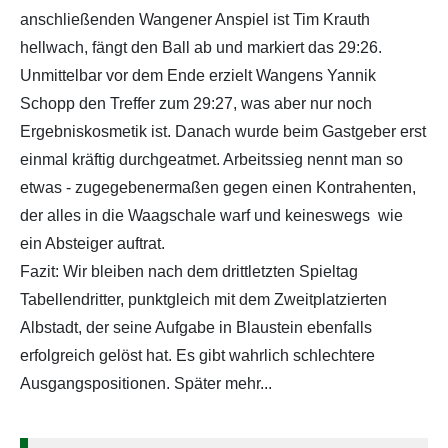
anschließenden Wangener Anspiel ist Tim Krauth
hellwach, fängt den Ball ab und markiert das 29:26.
Unmittelbar vor dem Ende erzielt Wangens Yannik
Schopp den Treffer zum 29:27, was aber nur noch
Ergebniskosmetik ist. Danach wurde beim Gastgeber erst
einmal kräftig durchgeatmet. Arbeitssieg nennt man so
etwas - zugegebenermaßen gegen einen Kontrahenten,
der alles in die Waagschale warf und keineswegs wie
ein Absteiger auftrat.
Fazit: Wir bleiben nach dem drittletzten Spieltag
Tabellendritter, punktgleich mit dem Zweitplatzierten
Albstadt, der seine Aufgabe in Blaustein ebenfalls
erfolgreich gelöst hat. Es gibt wahrlich schlechtere
Ausgangspositionen. Später mehr...