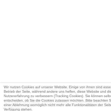
Wir nutzen Cookies auf unserer Website. Einige von ihnen sind essen
Betrieb der Seite, während andere uns helfen, diese Website und di
Nutzererfahrung zu verbessern (Tracking Cookies). Sie können selb
entscheiden, ob Sie die Cookies zulassen möchten. Bitte beachten S
einer Ablehnung womöglich nicht mehr alle Funktionalitäten der Seit
Verfügung stehen.