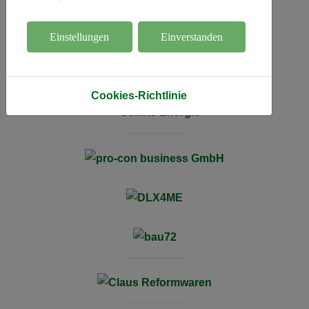
Einstellungen
Einverstanden
Cookies-Richtlinie