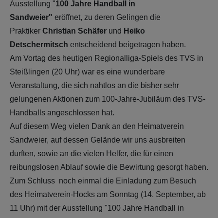
Ausstellung "
100 Jahre Handball in
Sandweier"
eröffnet, zu deren Gelingen die
Praktiker
Christian
Schäfer
und
Heiko
Detschermitsch
entscheidend beigetragen haben.
Am Vortag des heutigen Regionalliga-Spiels des TVS in
Steißlingen (20 Uhr) war es eine wunderbare
Veranstaltung, die sich nahtlos an die bisher sehr
gelungenen Aktionen zum 100-Jahre-Jubiläum des TVS-
Handballs angeschlossen hat.
Auf diesem Weg vielen Dank an den Heimatverein
Sandweier, auf dessen Gelände wir uns ausbreiten
durften, sowie an die vielen Helfer, die für einen
reibungslosen Ablauf sowie die Bewirtung gesorgt haben.
Zum Schluss noch einmal die Einladung zum Besuch
des Heimatverein-Hocks am Sonntag (14. September, ab
11 Uhr) mit der Ausstellung "100 Jahre Handball in