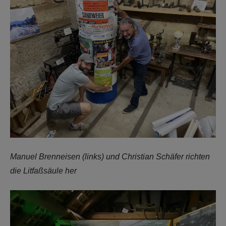
Manuel Brenneisen (links) und Christian Schäfer richten
die Litfaßsäule her