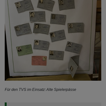
Für den TVS im Einsatz: Alte Spielerpässe