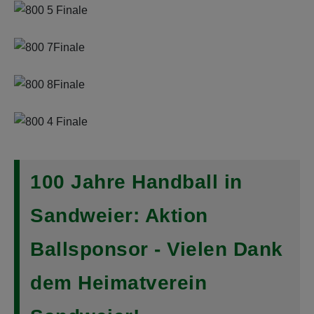
100 Jahre Handball in
Sandweier: Aktion
Ballsponsor - Vielen Dank
dem Heimatverein