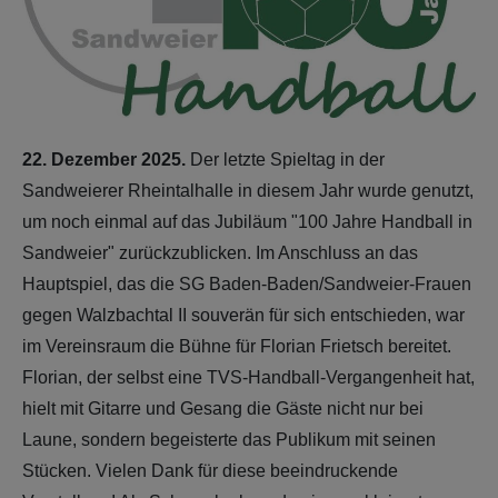
22. Dezember 2025.
Der letzte Spieltag in der
Sandweierer Rheintalhalle in diesem Jahr wurde genutzt,
um noch einmal auf das Jubiläum "100 Jahre Handball in
Sandweier" zurückzublicken. Im Anschluss an das
Hauptspiel, das die SG Baden-Baden/Sandweier-Frauen
gegen Walzbachtal II souverän für sich entschieden, war
im Vereinsraum die Bühne für Florian Frietsch bereitet.
Florian, der selbst eine TVS-Handball-Vergangenheit hat,
hielt mit Gitarre und Gesang die Gäste nicht nur bei
Laune, sondern begeisterte das Publikum mit seinen
Stücken. Vielen Dank für diese beeindruckende