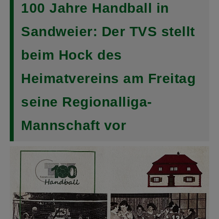
100 Jahre Handball in
Sandweier: Der TVS stellt
beim Hock des
Heimatvereins am Freitag
seine Regionalliga-
Mannschaft vor