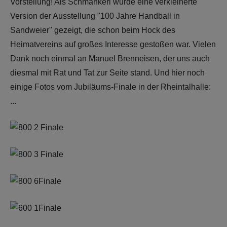
Vorstellung! Als Schmankerl wurde eine verkleinerte
Version der Ausstellung "100 Jahre Handball in
Sandweier" gezeigt, die schon beim Hock des
Heimatvereins auf großes Interesse gestoßen war. Vielen
Dank noch einmal an Manuel Brenneisen, der uns auch
diesmal mit Rat und Tat zur Seite stand. Und hier noch
einige Fotos vom Jubiläums-Finale in der Rheintalhalle:
...