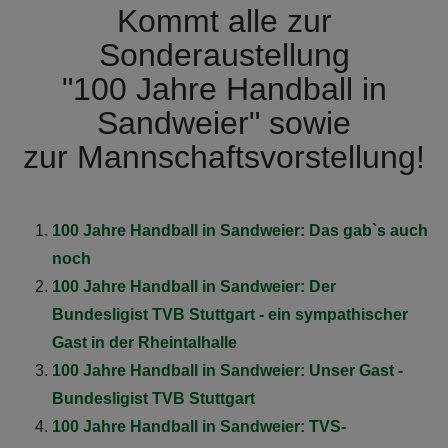
Kommt alle zur
Sonderaustellung
"100 Jahre Handball in
Sandweier" sowie
zur Mannschaftsvorstellung!
100 Jahre Handball in Sandweier: Das gab`s auch
noch
100 Jahre Handball in Sandweier: Der
Bundesligist TVB Stuttgart - ein sympathischer
Gast in der Rheintalhalle
100 Jahre Handball in Sandweier: Unser Gast -
Bundesligist TVB Stuttgart
100 Jahre Handball in Sandweier: TVS-