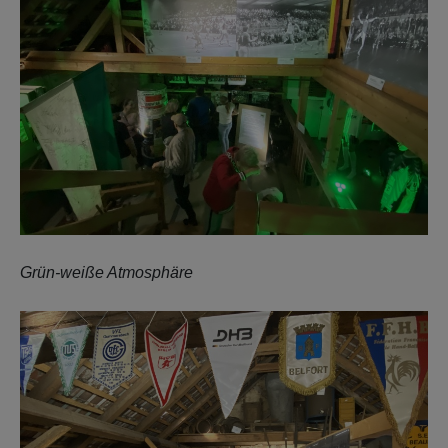
Grün-weiße Atmosphäre