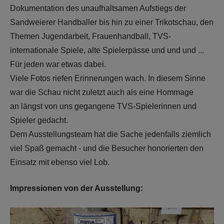
Dokumentation des unaufhaltsamen Aufstiegs der
Sandweierer Handballer bis hin zu einer Trikotschau, den
Themen Jugendarbeit, Frauenhandball, TVS-
internationale Spiele, alte Spielerpässe und und und ...
Für jeden war etwas dabei.
Viele Fotos riefen Erinnerungen wach. In diesem Sinne
war die Schau nicht zuletzt auch als eine Hommage
an längst von uns gegangene TVS-Spielerinnen und
Spieler gedacht.
Dem Ausstellungsteam hat die Sache jedenfalls ziemlich
viel Spaß gemacht - und die Besucher honorierten den
Einsatz mit ebenso viel Lob.
Impressionen von der Ausstellung: