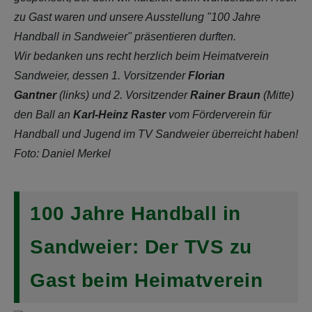
zu Gast waren und unsere Ausstellung "100 Jahre
Handball in Sandweier" präsentieren durften.
Wir bedanken uns recht herzlich beim Heimatverein
Sandweier, dessen 1. Vorsitzender
Florian
Gantner
(links) und 2. Vorsitzender
Rainer Braun
(Mitte)
den Ball an
Karl-Heinz Raster
vom Förderverein für
Handball und Jugend im TV Sandweier überreicht haben!
Foto: Daniel Merkel
100 Jahre Handball in
Sandweier: Der TVS zu
Gast beim Heimatverein