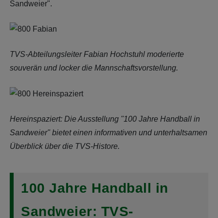
Sandweier".
TVS-Abteilungsleiter Fabian Hochstuhl moderierte
souverän und locker die Mannschaftsvorstellung.
Hereinspaziert: Die Ausstellung "100 Jahre Handball in
Sandweier" bietet einen informativen und unterhaltsamen
Überblick über die TVS-Histore.
100 Jahre Handball in
Sandweier: TVS-