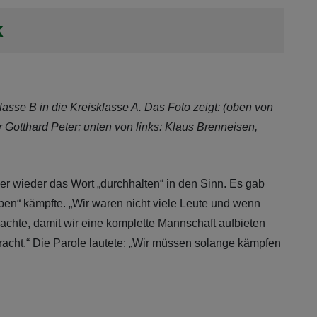
k
lasse B in die Kreisklasse A. Das Foto zeigt: (oben von
er Gotthard Peter; unten von links: Klaus Brenneisen,
 wieder das Wort „durchhalten“ in den Sinn. Es gab
ben“ kämpfte. „Wir waren nicht viele Leute und wenn
achte, damit wir eine komplette Mannschaft aufbieten
bracht.“ Die Parole lautete: „Wir müssen solange kämpfen