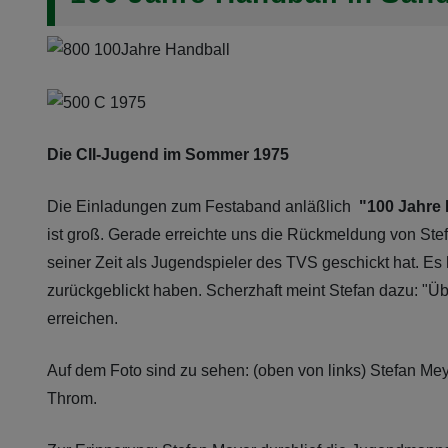
Die CII-Jugend im Sommer 1975
Die Einladungen zum Festaband anläßlich
"100 Jahre 
ist groß. Gerade erreichte uns die Rückmeldung von Stefa
seiner Zeit als Jugendspieler des TVS geschickt hat. E
zurückgeblickt haben. Scherzhaft meint Stefan dazu: "Über
erreichen.
Auf dem Foto sind zu sehen: (oben von links) Stefan Mey
Throm.