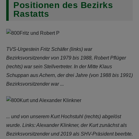
Positionen des Bezirks
Rastatts
TVS-Urgestein Fritz Schäfer (links) war
Bezirksvorsitzender von 1979 bis 1988, Robert Pflüger
(rechts) war sein Stellvertreter. In der Mitte Klaus
Schuppan aus Achern, der drei Jahre (von 1988 bis 1991)
Bezirksvorsitzender war ...
... und von unserem Kurt Hochstuhl (rechts) abgelöst
wurde. Links: Alexander Klinkner, der Kurt zunächst als
Bezirksvorsitzender und 2019 als SHV-Präsident beerbte.