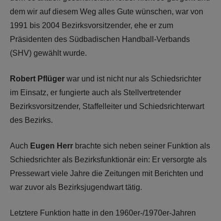
dem wir auf diesem Weg alles Gute wünschen, war von
1991 bis 2004 Bezirksvorsitzender, ehe er zum
Präsidenten des Südbadischen Handball-Verbands
(SHV) gewählt wurde.
Robert Pflüger
war und ist nicht nur als Schiedsrichter
im Einsatz, er fungierte auch als Stellvertretender
Bezirksvorsitzender, Staffelleiter und Schiedsrichterwart
des Bezirks.
Auch
Eugen Herr
brachte sich neben seiner Funktion als
Schiedsrichter als Bezirksfunktionär ein: Er versorgte als
Pressewart viele Jahre die Zeitungen mit Berichten und
war zuvor als Bezirksjugendwart tätig.
Letztere Funktion hatte in den 1960er-/1970er-Jahren