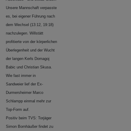
Unsere Mannschaft verpasste
es, bei eigener Führung nach
dem Wechsel (13:12, 19:18)
nachzulegen. Willstätt
profitierte von der körperlichen
Überlegenheit und der Wucht
der langen Kerls Domagoj
Babic und Christian Skusa.
Wie fast immer in
Sandweier lief der Ex-
Durmersheimer Marco
Schlampp einmal mehr zur
Top-Form auf.
Positiv beim TVS: Torjäger
Simon Bornhäußer findet zu