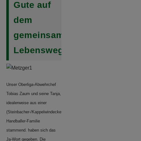
Gute auf
dem
gemeinsamen
Lebensweg
Unser Oberliga-Abwehrchef
Tobias Zaum und seine Tanja,
idealerweise aus einer
(Steinbacher-/Kappelwindecker)
Handballer-Familie
stammend. haben sich das
Ja-Wort gegeben. Die