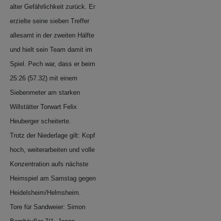
alter Gefährlichkeit zurück. Er
erzielte seine sieben Treffer
allesamt in der zweiten Hälfte
und hielt sein Team damit im
Spiel. Pech war, dass er beim
25:26 (57.32) mit einem
Siebenmeter am starken
Willstätter Torwart Felix
Heuberger scheiterte.
Trotz der Niederlage gilt: Kopf
hoch, weiterarbeiten und volle
Konzentration aufs nächste
Heimspiel am Samstag gegen
Heidelsheim/Helmsheim.
Tore für Sandweier: Simon