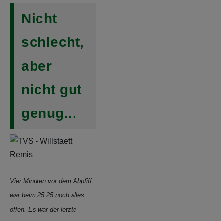
Nicht
schlecht,
aber
nicht gut
genug...
Vier Minuten vor dem Abpfiff
war beim 25:25 noch alles
offen. Es war der letzte