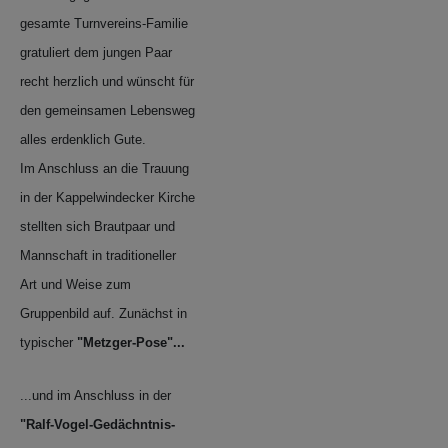
gesamte Turnvereins-Familie
gratuliert dem jungen Paar
recht herzlich und wünscht für
den gemeinsamen Lebensweg
alles erdenklich Gute.
Im Anschluss an die Trauung
in der Kappelwindecker Kirche
stellten sich Brautpaar und
Mannschaft in traditioneller
Art und Weise zum
Gruppenbild auf. Zunächst in
typischer
"Metzger-Pose"...
...und im Anschluss in der
"Ralf-Vogel-Gedächntnis-