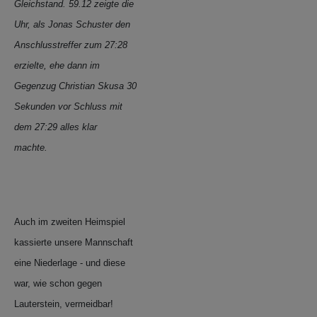
Gleichstand. 59.12 zeigte die
Uhr, als Jonas Schuster den
Anschlusstreffer zum 27:28
erzielte, ehe dann im
Gegenzug Christian Skusa 30
Sekunden vor Schluss mit
dem 27:29 alles klar
machte.
Auch im zweiten Heimspiel
kassierte unsere Mannschaft
eine Niederlage - und diese
war, wie schon gegen
Lauterstein, vermeidbar!