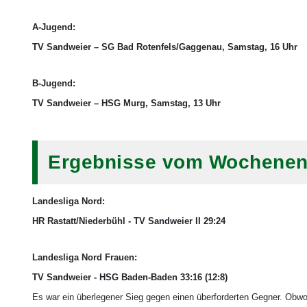
A-Jugend:
TV Sandweier – SG Bad Rotenfels/Gaggenau, Samstag, 16 Uhr
B-Jugend:
TV Sandweier – HSG Murg, Samstag, 13 Uhr
Ergebnisse vom Wochenend
Landesliga Nord:
HR Rastatt/Niederbühl - TV Sandweier II 29:24
Landesliga Nord Frauen:
TV Sandweier - HSG Baden-Baden 33:16 (12:8)
Es war ein überlegener Sieg gegen einen überforderten Gegner. Obwo