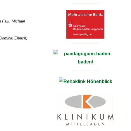
n Falk, Michael
Dominik Ehrlich;