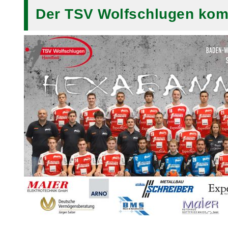
Der TSV Wolfschlugen ko