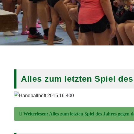
Alles zum letzten Spiel d
Weiterlesen: Alles zum letzten Spiel des Jahres gegen