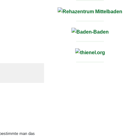
, bestimmte man das