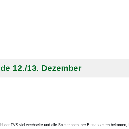
e 12./13. Dezember
hl der TVS viel wechselte und alle Spielerinnen ihre Einsatzzeiten bekamen