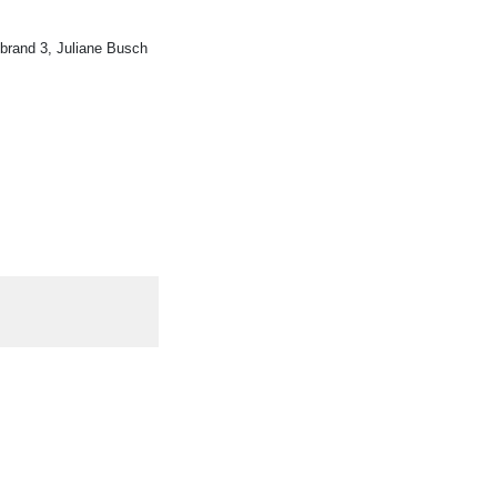
brand 3, Juliane Busch