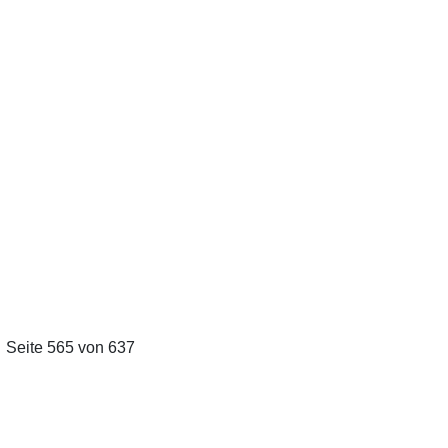
Seite 565 von 637