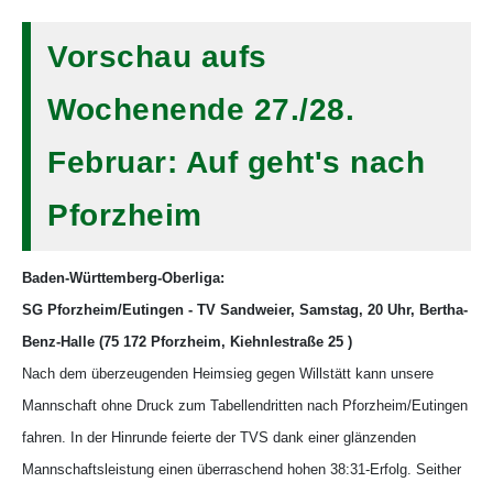
Vorschau aufs
Wochenende 27./28.
Februar: Auf geht's nach
Pforzheim
Baden-Württemberg-Oberliga:
SG Pforzheim/Eutingen - TV Sandweier, Samstag, 20 Uhr, Bertha-
Benz-Halle (75 172 Pforzheim, Kiehnlestraße 25 )
Nach dem überzeugenden Heimsieg gegen Willstätt kann unsere
Mannschaft ohne Druck zum Tabellendritten nach Pforzheim/Eutingen
fahren. In der Hinrunde feierte der TVS dank einer glänzenden
Mannschaftsleistung einen überraschend hohen 38:31-Erfolg. Seither