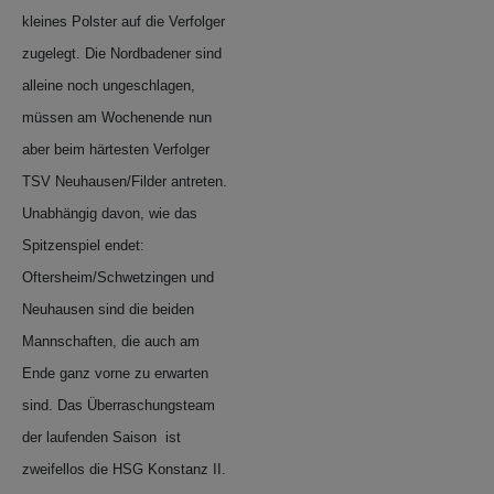
kleines Polster auf die Verfolger
zugelegt. Die Nordbadener sind
alleine noch ungeschlagen,
müssen am Wochenende nun
aber beim härtesten Verfolger
TSV Neuhausen/Filder antreten.
Unabhängig davon, wie das
Spitzenspiel endet:
Oftersheim/Schwetzingen und
Neuhausen sind die beiden
Mannschaften, die auch am
Ende ganz vorne zu erwarten
sind. Das Überraschungsteam
der laufenden Saison ist
zweifellos die HSG Konstanz II.