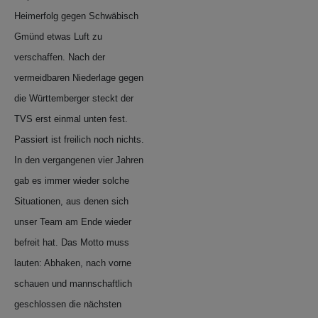
Heimerfolg gegen Schwäbisch
Gmünd etwas Luft zu
verschaffen. Nach der
vermeidbaren Niederlage gegen
die Württemberger steckt der
TVS erst einmal unten fest.
Passiert ist freilich noch nichts.
In den vergangenen vier Jahren
gab es immer wieder solche
Situationen, aus denen sich
unser Team am Ende wieder
befreit hat. Das Motto muss
lauten: Abhaken, nach vorne
schauen und mannschaftlich
geschlossen die nächsten