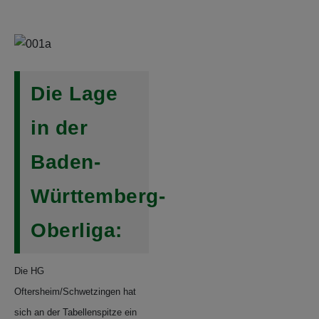
Die Lage
in der
Baden-
Württemberg-
Oberliga:
Die HG
Oftersheim/Schwetzingen hat
sich an der Tabellenspitze ein