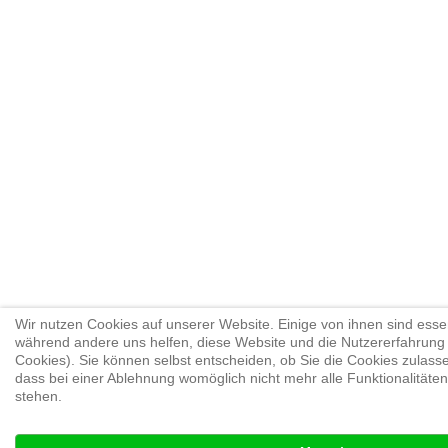
Wir nutzen Cookies auf unserer Website. Einige von ihnen sind essenz
während andere uns helfen, diese Website und die Nutzererfahrung
Cookies). Sie können selbst entscheiden, ob Sie die Cookies zulass
dass bei einer Ablehnung womöglich nicht mehr alle Funktionalitäten
stehen.