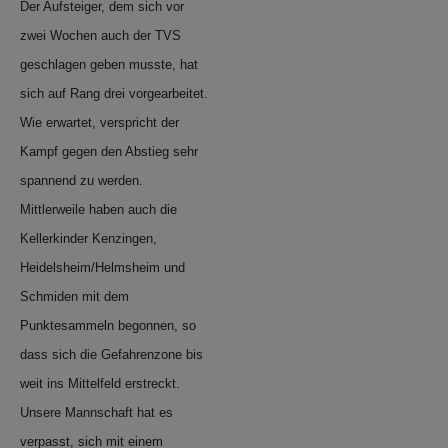
Der Aufsteiger, dem sich vor
zwei Wochen auch der TVS
geschlagen geben musste, hat
sich auf Rang drei vorgearbeitet.
Wie erwartet, verspricht der
Kampf gegen den Abstieg sehr
spannend zu werden.
Mittlerweile haben auch die
Kellerkinder Kenzingen,
Heidelsheim/Helmsheim und
Schmiden mit dem
Punktesammeln begonnen, so
dass sich die Gefahrenzone bis
weit ins Mittelfeld erstreckt.
Unsere Mannschaft hat es
verpasst, sich mit einem