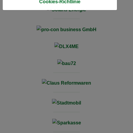
Cookies-Richtlinie