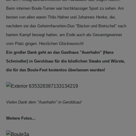
Beim internen Boule-Turnier war hochklassiger Sport zu sehen. Am
besten von allen waren Thilo Hafner und Johannes Henke, die,
nachdem sie das Geheimfavoriten-Duo "Bäcker und Bretschel" nach
hartem Kampf besiegt hatten, am Ende auch als Gesamtgewinner
vom Platz gingen. Herzlichen Glückwunsch!
Ein großer Dank geht an das Gasthaus "Auerhahn" (Hans
Schnindler) in Geroldsau für die köstlichen Steaks
und Würste,
die für das Boule-Fest kostenlos überlassen wurden!
Vielen Dank dem "Auerhahn" in Geroldsau!
Weitere Fotos...