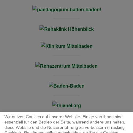
Wir nutzen Cookies auf unserer Website. Einige von ihnen sind
essenziell für den Betrieb der Seite, während andere uns helfen,
diese Website und die Nutzererfahrung zu verbessern (Tracking
Cookies). Sie können selbst entscheiden, ob Sie die Cookies