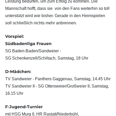
Leistung bedürfen, um zum Erfolg zu kommen. Die
Mannschaft hofft, dass sie von den Fans weiterhin so toll
unterstützt wird wie bisher. Gerade in den Heimspielen
soll schließlich nichts mehr anbrennen.
Vorspiel:
Südbadenliga Frauen
SG Baden-Baden/Sandweier -
SG Schenkenzell/Schiltach, Samstag, 18 Uhr
D-Mädchen:
TV Sandweier - Panthers Gaggenau, Samstag, 14.45 Uhr
TV Sandweier II - SG Ottersweier/Großweier II, Samstag,
16.15 Uhr
F-Jugend-Turnier
mit HSG Murg II, HR Rastatt/Niederbühl,