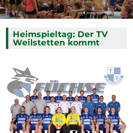
Heimspieltag: Der TV
Weilstetten kommt