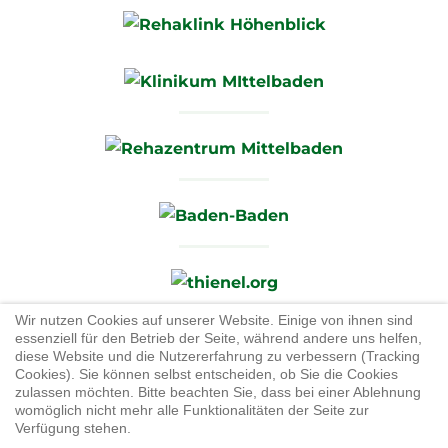
Wir nutzen Cookies auf unserer Website. Einige von ihnen sind
essenziell für den Betrieb der Seite, während andere uns helfen,
diese Website und die Nutzererfahrung zu verbessern (Tracking
Cookies). Sie können selbst entscheiden, ob Sie die Cookies
zulassen möchten. Bitte beachten Sie, dass bei einer Ablehnung
JB Cookies
womöglich nicht mehr alle Funktionalitäten der Seite zur
Verfügung stehen.