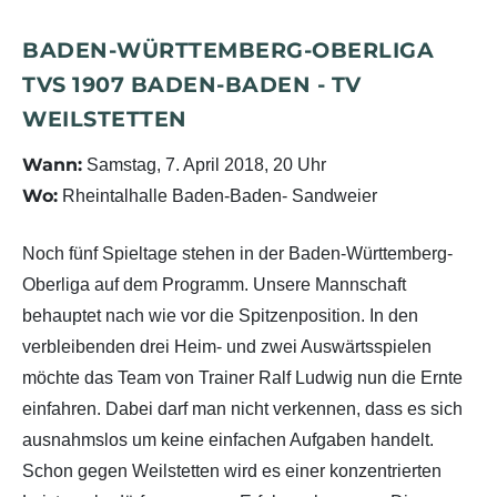
BADEN-WÜRTTEMBERG-OBERLIGA
TVS 1907 BADEN-BADEN - TV
WEILSTETTEN
Wann:
Samstag, 7. April 2018, 20 Uhr
Wo:
Rheintalhalle Baden-Baden- Sandweier
Noch fünf Spieltage stehen in der Baden-Württemberg-
Oberliga auf dem Programm. Unsere Mannschaft
behauptet nach wie vor die Spitzenposition. In den
verbleibenden drei Heim- und zwei Auswärtsspielen
möchte das Team von Trainer Ralf Ludwig nun die Ernte
einfahren. Dabei darf man nicht verkennen, dass es sich
ausnahmslos um keine einfachen Aufgaben handelt.
Schon gegen Weilstetten wird es einer konzentrierten