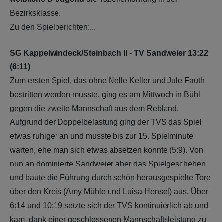
Bezirksklasse.
Zu den Spielberichten:...
SG Kappelwindeck/Steinbach II - TV Sandweier 13:22
(6:11)
Zum ersten Spiel, das ohne Nelle Keller und Jule Fauth
bestritten werden musste, ging es am Mittwoch in Bühl
gegen die zweite Mannschaft aus dem Rebland.
Aufgrund der Doppelbelastung ging der TVS das Spiel
etwas ruhiger an und musste bis zur 15. Spielminute
warten, ehe man sich etwas absetzen konnte (5:9). Von
nun an dominierte Sandweier aber das Spielgeschehen
und baute die Führung durch schön herausgespielte Tore
über den Kreis (Amy Mühle und Luisa Hensel) aus. Über
6:14 und 10:19 setzte sich der TVS kontinuierlich ab und
kam dank einer geschlossenen Mannschaftsleistung zu