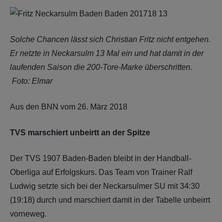
Solche Chancen lässt sich Christian Fritz nicht entgehen.
Er netzte in Neckarsulm 13 Mal ein und hat damit in der
laufenden Saison die 200-Tore-Marke überschritten.
Foto: Elmar
Aus den BNN vom 26. März 2018
TVS marschiert unbeirtt an der Spitze
Der TVS 1907 Baden-Baden bleibt in der Handball-
Oberliga auf Erfolgskurs. Das Team von Trainer Ralf
Ludwig setzte sich bei der Neckarsulmer SU mit 34:30
(19:18) durch und marschiert damit in der Tabelle unbeirrt
vorneweg.