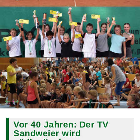
Vor 40 Jahren: Der TV
Sandweier wird