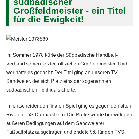
südbadischer
Großfeldmeister - ein Titel
für die Ewigkeit!
Im Sommer 1978 kürte der Südbadische Handball-
Verband seinen letzten offiziellen Großfeldmeister. Und
wer hätte es gedacht: Der Titel ging an unseren TV
Sandweier, der sich Platz eins der sogenannten
südbadischen Feldliga sicherte.
Im entscheidenden finalen Spiel ging es gegen den alten
Rivalen TuS Durmersheim. Die Partie wurde bei widrigen
äußeren Bedingungen auf dem Sandweierer
Fußballplatz ausgetragen und endete 9:8 für den TVS.