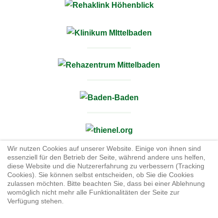
Wir nutzen Cookies auf unserer Website. Einige von ihnen sind
essenziell für den Betrieb der Seite, während andere uns helfen,
diese Website und die Nutzererfahrung zu verbessern (Tracking
Cookies). Sie können selbst entscheiden, ob Sie die Cookies
zulassen möchten. Bitte beachten Sie, dass bei einer Ablehnung
JB Cookies
womöglich nicht mehr alle Funktionalitäten der Seite zur
Verfügung stehen.