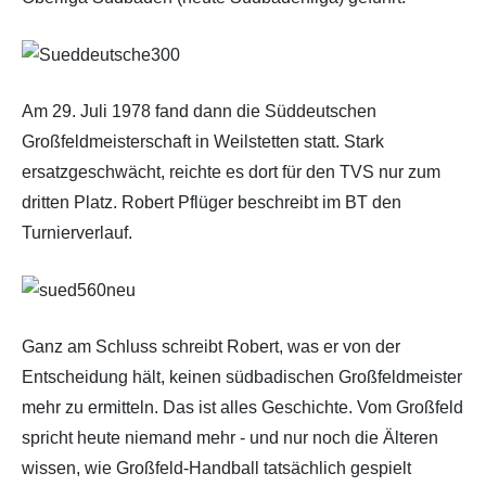
Am 29. Juli 1978 fand dann die Süddeutschen
Großfeldmeisterschaft in Weilstetten statt. Stark
ersatzgeschwächt, reichte es dort für den TVS nur zum
dritten Platz. Robert Pflüger beschreibt im BT den
Turnierverlauf.
Ganz am Schluss schreibt Robert, was er von der
Entscheidung hält, keinen südbadischen Großfeldmeister
mehr zu ermitteln. Das ist alles Geschichte. Vom Großfeld
spricht heute niemand mehr - und nur noch die Älteren
wissen, wie Großfeld-Handball tatsächlich gespielt