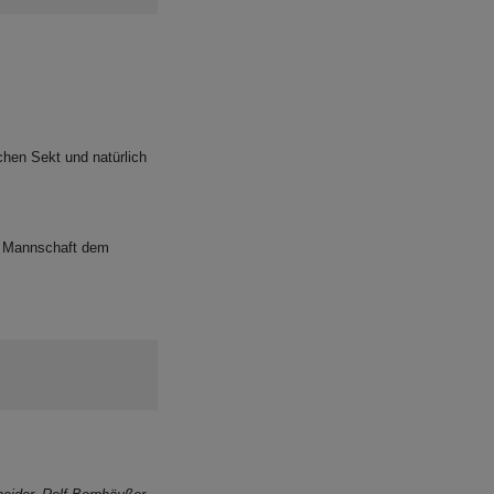
chen Sekt und natürlich
er Mannschaft dem