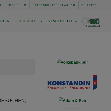
T
IMPRESSUM
DATENSCHUTZERKLÄRUNG
BEITRITT
REIN
CLUBHAUS
GESCHICHTE
 BESUCHEN,