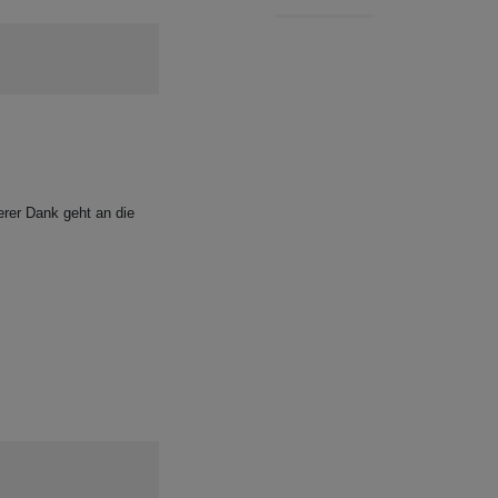
erer Dank geht an die