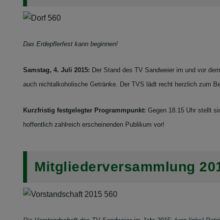
Das Erdepflerfest kann beginnen!
Samstag, 4. Juli 2015:
Der Stand des TV Sandweier im und vor dem H
auch nichtalkoholische Getränke. Der TVS lädt recht herzlich zum Be
Kurzfristig festgelegter Programmpunkt:
Gegen 18.15 Uhr stellt s
hoffentlich zahlreich erscheinenden Publikum vor!
Mitgliederversammlung 20