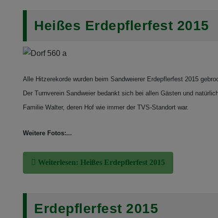
Heißes Erdepflerfest 2015
Alle Hitzerekorde wurden beim Sandweierer Erdepflerfest 2015 gebro
Der Turnverein Sandweier bedankt sich bei allen Gästen und natürlic
Familie Walter, deren Hof wie immer der TVS-Standort war.
Weitere Fotos:...
Weiterlesen: Heißes Erdepflerfest 2015
Erdepflerfest 2015