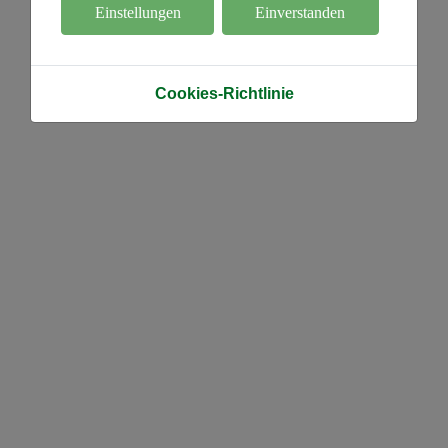
Einstellungen
Einverstanden
Cookies-Richtlinie