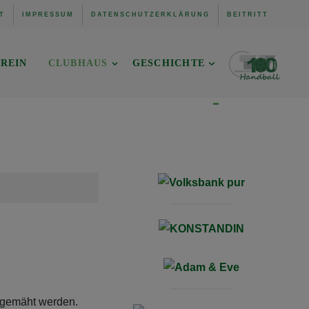
T
IMPRESSUM
DATENSCHUTZERKLÄRUNG
BEITRITT
REIN
CLUBHAUS
GESCHICHTE
 gemäht werden.