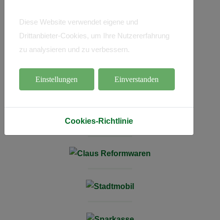
Diese Website verwendet eigene und
Drittanbieter-Cookies, um Ihre Nutzererfahrung
zu analysieren und zu verbessern.
Einstellungen
Einverstanden
Cookies-Richtlinie