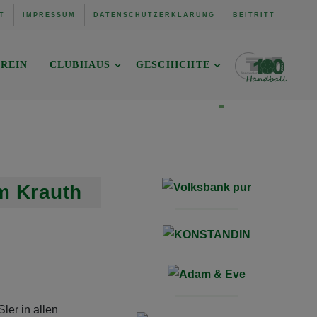
T
IMPRESSUM
DATENSCHUTZERKLÄRUNG
BEITRITT
REIN
CLUBHAUS
GESCHICHTE
m Krauth
ler in allen