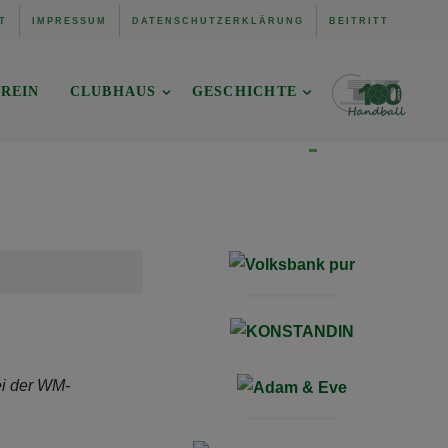
T
IMPRESSUM
DATENSCHUTZERKLÄRUNG
BEITRITT
REIN
CLUBHAUS
GESCHICHTE
ei der WM-