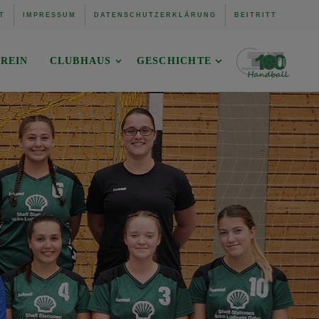
T
IMPRESSUM
DATENSCHUTZERKLÄRUNG
BEITRITT
REIN
CLUBHAUS
GESCHICHTE