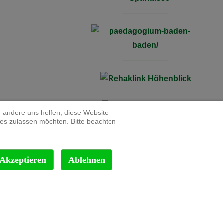
d andere uns helfen, diese Website
ies zulassen möchten. Bitte beachten
Akzeptieren
Ablehnen