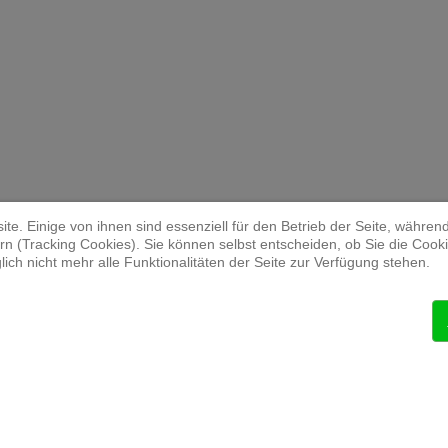
te. Einige von ihnen sind essenziell für den Betrieb der Seite, währen
n (Tracking Cookies). Sie können selbst entscheiden, ob Sie die Cook
ich nicht mehr alle Funktionalitäten der Seite zur Verfügung stehen.