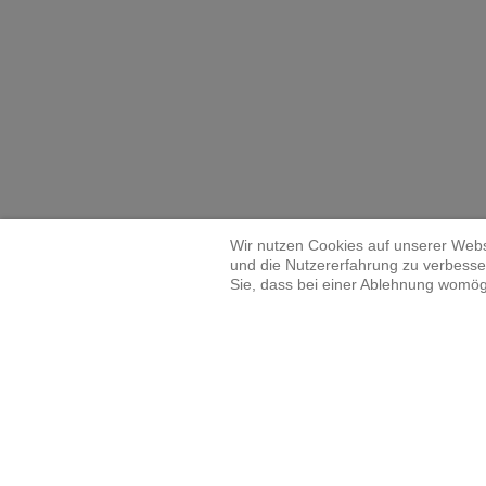
Wir nutzen Cookies auf unserer Websi
und die Nutzererfahrung zu verbesser
Sie, dass bei einer Ablehnung womögl