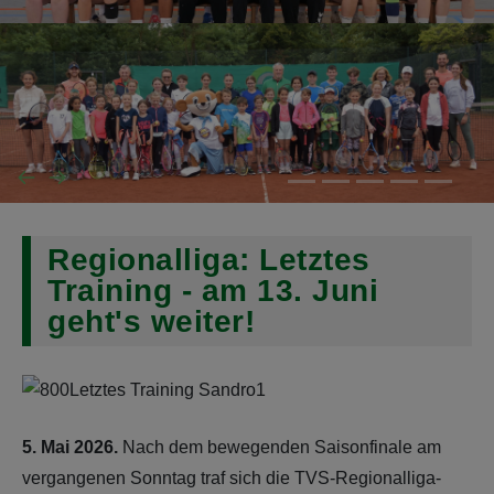
Regionalliga: Letztes
Training - am 13. Juni
geht's weiter!
5. Mai 2026.
Nach dem bewegenden Saisonfinale am
vergangenen Sonntag traf sich die TVS-Regionalliga-