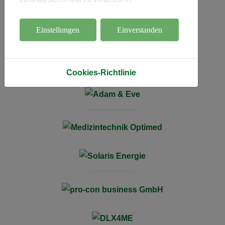
Einstellungen
Einverstanden
Cookies-Richtlinie