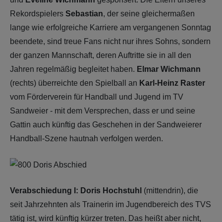
Rekordspielers
Sebastian
, der seine gleichermaßen
lange wie erfolgreiche Karriere am vergangenen Sonntag
beendete, sind treue Fans nicht nur ihres Sohns, sondern
der ganzen Mannschaft, deren Auftritte sie in all den
Jahren regelmäßig begleitet haben.
Elmar Wichmann
(rechts) überreichte den Spielball an
Karl-Heinz Raster
vom Förderverein für Handball und Jugend im TV
Sandweier - mit dem Versprechen, dass er und seine
Gattin auch künftig das Geschehen in der Sandweierer
Handball-Szene hautnah verfolgen werden.
Verabschiedung I: Doris Hochstuhl
(mittendrin), die
seit Jahrzehnten als Trainerin im Jugendbereich des TVS
tätig ist, wird künftig kürzer treten. Das heißt aber nicht,