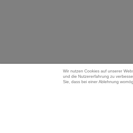
Wir nutzen Cookies auf unserer Websi
und die Nutzererfahrung zu verbesser
Sie, dass bei einer Ablehnung womögl