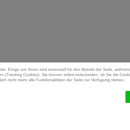
te. Einige von ihnen sind essenziell für den Betrieb der Seite, währen
n (Tracking Cookies). Sie können selbst entscheiden, ob Sie die Cook
ich nicht mehr alle Funktionalitäten der Seite zur Verfügung stehen.