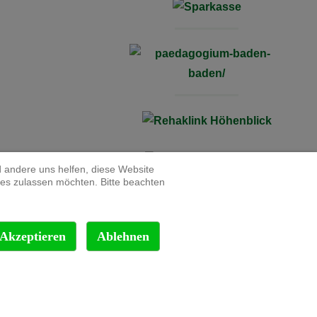
d andere uns helfen, diese Website
ies zulassen möchten. Bitte beachten
Akzeptieren
Ablehnen