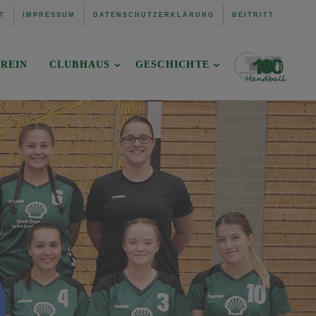
T
IMPRESSUM
DATENSCHUTZERKLÄRUNG
BEITRITT
REIN
CLUBHAUS
GESCHICHTE